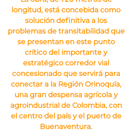
longitud, está concebida como
solución definitiva a los
problemas de transitabilidad que
se presentan en este punto
crítico del importante y
estratégico corredor vial
concesionado que servirá para
conectar a la Región Orinoquía,
una gran despensa agrícola y
agroindustrial de Colombia, con
el centro del país y el puerto de
Buenaventura.