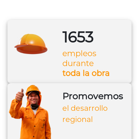
1653
empleos
durante
toda la obra
Promovemos
el desarrollo
regional