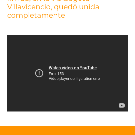
Villavicencio, quedó unida
completamente